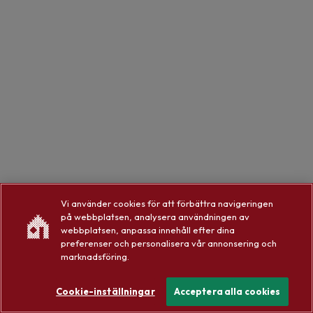
Vi använder cookies för att förbättra navigeringen
på webbplatsen, analysera användningen av
webbplatsen, anpassa innehåll efter dina
preferenser och personalisera vår annonsering och
marknadsföring.
Cookie-inställningar
Acceptera alla cookies